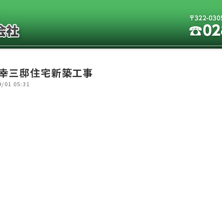
幸三邸住宅新築工事
9/01 05:31