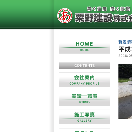
新着情
平成
2018/0